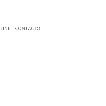
LINE
CONTACTO