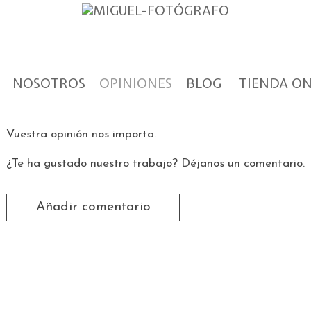
NOSOTROS
OPINIONES
BLOG
TIENDA ON
Vuestra opinión nos importa.
¿Te ha gustado nuestro trabajo? Déjanos un comentario.
Añadir comentario