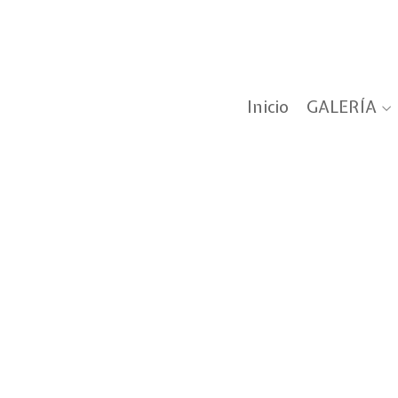
Inicio
GALERÍA