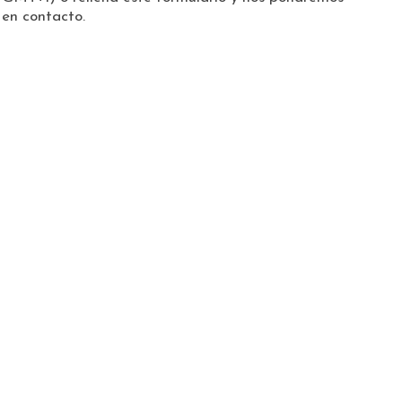
en contacto.