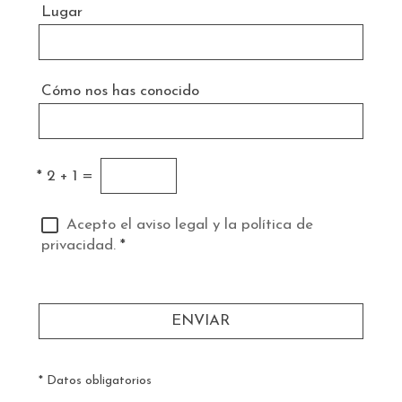
Lugar
Cómo nos has conocido
*
2 + 1 =
Acepto el aviso legal y la política de
privacidad.
*
ENVIAR
* Datos obligatorios