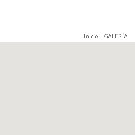
Inicio
GALERÍA