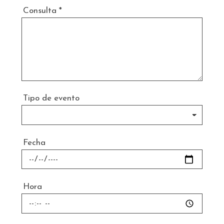
Consulta
*
Tipo de evento
Fecha
Hora