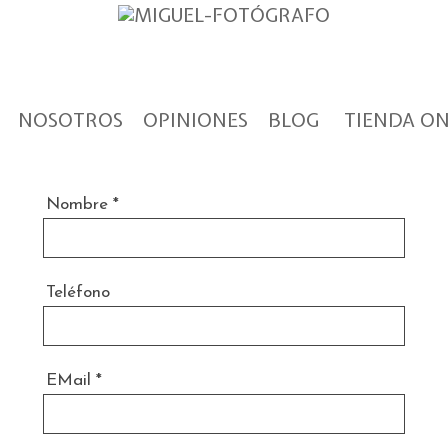
NOSOTROS
OPINIONES
BLOG
TIENDA ON
Nombre
*
Teléfono
EMail
*